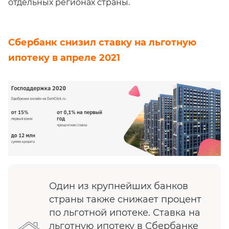
отдельных регионах страны.
Сбербанк снизил ставку на льготную
ипотеку в апреле 2021
Один из крупнейших банков
страны также снижает процент
по льготной ипотеке. Ставка на
льготную ипотеку в Сбербанке