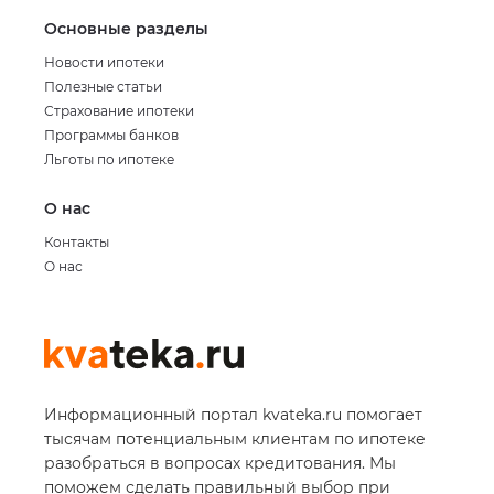
Основные разделы
Новости ипотеки
Полезные статьи
Страхование ипотеки
Программы банков
Льготы по ипотеке
О нас
Контакты
О нас
Информационный портал kvateka.ru помогает
тысячам потенциальным клиентам по ипотеке
разобраться в вопросах кредитования. Мы
поможем сделать правильный выбор при