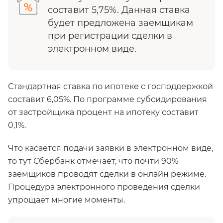
составит 5,75%. Данная ставка
будет предложена заемщикам
при регистрации сделки в
электронном виде.
Стандартная ставка по ипотеке с господдержкой
составит 6,05%. По программе субсидирования
от застройщика процент на ипотеку составит
0,1%.
Что касается подачи заявки в электронном виде,
то тут Сбербанк отмечает, что почти 90%
заемщиков проводят сделки в онлайн режиме.
Процедура электронного проведения сделки
упрощает многие моменты.