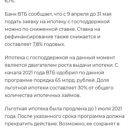
6,1%.
Банк ВТБ сообщает, что с 9 апреля до 31 мая
подать заявку на ипотеку с господдержкой
можно по сниженной ставке. Ставка на
рефинансирование также снижается и
составляет 7,8% годовых.
Ипотека с господдержкой на данный момент
является двигателем роста выдачи ипотеки. С
начала 2021 года ВТБ одобрил по данной
программе порядка 65 млрд. рублей. Доля
льготной ипотеки составляет 30% от общего
количества ипотечных займов.
Льготная ипотека была продлена до 1 июля 2021
года. После указанного срока программа должна
прекратить действие. Возможно, ее сохранят в