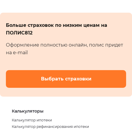
Больше страховок по низким ценам на
ПОЛИС812
Оформление полностью онлайн, полис придет
на e-mail
Выбрать страховки
Калькуляторы
Калькулятор ипотеки
Калькулятор рефинансирования ипотеки