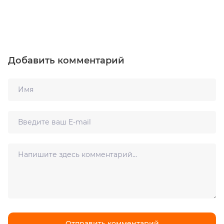
Добавить комментарий