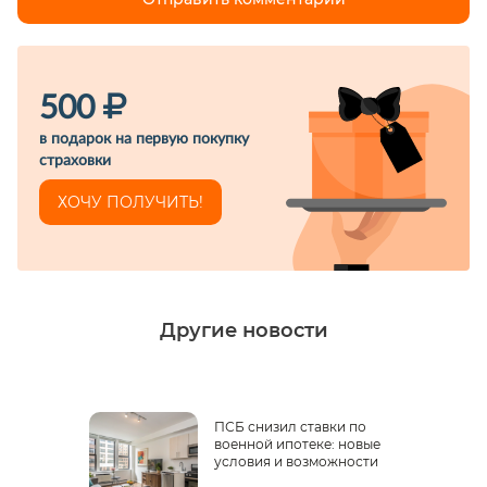
500
в подарок на первую покупку
страховки
ХОЧУ ПОЛУЧИТЬ!
Другие новости
ПСБ снизил ставки по
военной ипотеке: новые
условия и возможности