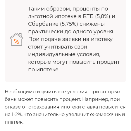
Таким образом, проценты по
льготной ипотеке в ВТБ (5,8%) и
Сбербанке (5,75%) снижены
практически до одного уровня.
При подаче заявки на ипотеку
стоит учитывать свои
индивидуальные условия,
которые могут повысить процент
по ипотеке.
Необходимо изучить все условия, при которых
банк может повысить процент. Например, при
отказе от страхования ипотеки ставка повысится
на 1-2%, что значительно увеличит ежемесячный
платеж.