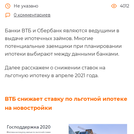
Не указано
4012
0 комментариев
Банки ВТБ и Сбербанк являются ведущими в
выдаче ипотечных займов. Многие
потенциальные заемщики при планировании
ипотеки выбирают между данными банками.
Далее расскажем о снижении ставок на
льготную ипотеку в апреле 2021 года.
ВТБ снижает ставку по льготной ипотеке
на новостройки