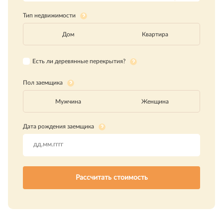
Тип недвижимости
Дом
Квартира
Есть ли деревянные перекрытия?
Пол заемщика
Мужчина
Женщина
Дата рождения заемщика
Рассчитать стоимость