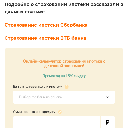
Подробно о страховании ипотеки рассказали в
данных статьях:
Страхование ипотеки Сбербанка
Страхование ипотеки ВТБ банка
Онлайн-калькулятор страхования ипотеки с
денежной экономией
Промокод на 15% скидку
Банк, в котором взяли ипотеку
Выберите банк из списка
Сумма остатка по кредиту