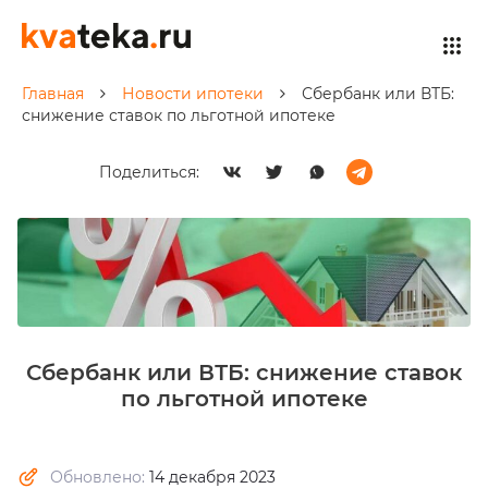
Главная
Новости ипотеки
Сбербанк или ВТБ:
снижение ставок по льготной ипотеке
Поделиться:
Сбербанк или ВТБ: снижение ставок
по льготной ипотеке
Обновлено:
14 декабря 2023