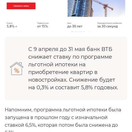
С 9 апреля до 31 мая банк ВТБ
снижает ставку по программе
льготной ипотеки на
приобретение квартир в
новостройках. Снижение будет
на 0,3% и составит 5,8% годовых.
Напомним, программа льготной ипотеки была
запущена в прошлом году с изначальной
ставкой 6,5%, которая потом была снижена до