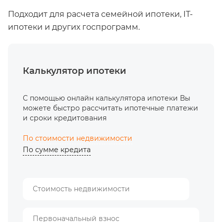
Подходит для расчета семейной ипотеки, IT-
ипотеки и других госпрограмм.
Калькулятор ипотеки
С помощью онлайн калькулятора ипотеки Вы
можете быстро рассчитать ипотечные платежи
и сроки кредитования
По стоимости недвижимости
По сумме кредита