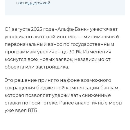
господдержкой
С 1 августа 2025 года «Альфа-Банк» ужесточает
условия по льготной ипотеке — минимальный
первоначальный взнос по государственным
программам увеличен до 30,1%. Изменения
коснутся всех новых заявок, независимо от
объекта или застройщика.
Это решение принято на фоне возможного
сокращения бюджетной компенсации банкам,
которая позволяет удерживать сниженные
ставки по госипотеке. Ранее аналогичные меры
уже ввел ВТБ.