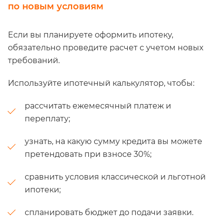
по новым условиям
Если вы планируете оформить ипотеку,
обязательно проведите расчет с учетом новых
требований.
Используйте ипотечный калькулятор, чтобы:
рассчитать ежемесячный платеж и
переплату;
узнать, на какую сумму кредита вы можете
претендовать при взносе 30%;
сравнить условия классической и льготной
ипотеки;
спланировать бюджет до подачи заявки.