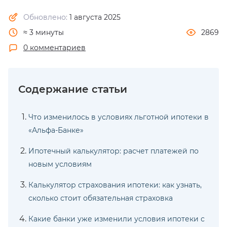
Обновлено:
1 августа 2025
≈ 3 минуты
2869
0 комментариев
Что изменилось в условиях льготной ипотеки в
«Альфа-Банке»
Ипотечный калькулятор: расчет платежей по
новым условиям
Калькулятор страхования ипотеки: как узнать,
сколько стоит обязательная страховка
Какие банки уже изменили условия ипотеки с