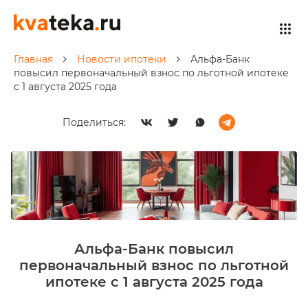
Главная
Новости ипотеки
Альфа-Банк
повысил первоначальный взнос по льготной ипотеке
с 1 августа 2025 года
Поделиться:
Альфа-Банк повысил
первоначальный взнос по льготной
ипотеке с 1 августа 2025 года