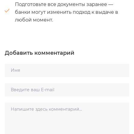
Подготовьте все документы заранее —
банки могут изменить подход к выдаче в
любой момент.
Добавить комментарий