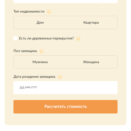
Тип недвижимости
Дом
Квартира
Есть ли деревянные перекрытия?
Пол заемщика
Мужчина
Женщина
Дата рождения заемщика
Рассчитать стоимость