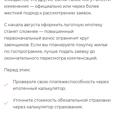
изменения — официально или через более
жесткий подход к рассмотрению заявок.
С начала августа оформить льготную ипотеку
станет сложнее — повышенный
первоначальный взнос ограничит круг
заемщиков. Если вы планируете покупку жилья
по госпрограмме, лучше подать заявку до
окончательного пересмотра компенсаций.
Перед этим:
Проверьте свою платежеспособность через
ипотечный калькулятор;
Уточните стоимость обязательной страховки
через калькулятор страхования;