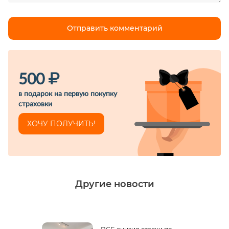
500
в подарок на первую покупку
страховки
ХОЧУ ПОЛУЧИТЬ!
Другие новости