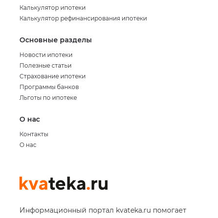
Калькулятор ипотеки
Калькулятор рефинансирования ипотеки
Основные разделы
Новости ипотеки
Полезные статьи
Страхование ипотеки
Программы банков
Льготы по ипотеке
О нас
Контакты
О нас
Информационный портал kvateka.ru помогает