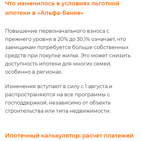
Что изменилось в условиях льготной
ипотеки в «Альфа-Банке»
Повышение первоначального взноса с
прежнего уровня в 20% до 30,1% означает, что
заемщикам потребуется больше собственных
средств при покупке жилья. Это может снизить
доступность ипотеки для многих семей,
особенно в регионах.
Изменения вступают в силу с 1 августа и
распространяются на все программы с
господдержкой, независимо от объекта
строительства или типа недвижимости.
Ипотечный калькулятор: расчет платежей