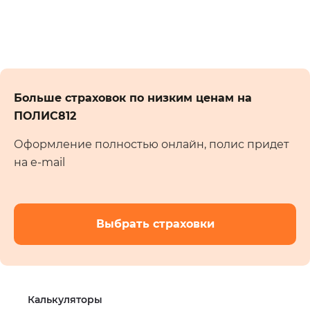
Больше страховок по низким ценам на
ПОЛИС812
Оформление полностью онлайн, полис придет
на e-mail
Выбрать страховки
Калькуляторы