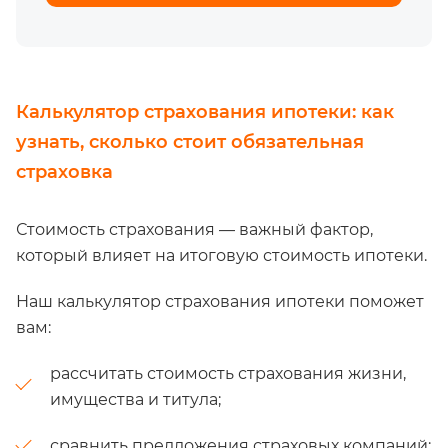
Калькулятор страхования ипотеки: как
узнать, сколько стоит обязательная
страховка
Стоимость страхования — важный фактор,
который влияет на итоговую стоимость ипотеки.
Наш калькулятор страхования ипотеки поможет
вам:
рассчитать стоимость страхования жизни,
имущества и титула;
сравнить предложения страховых компаний;