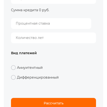
Сумма кредита
0 руб.
Вид платежей
Аннуитентный
Дифференцированный