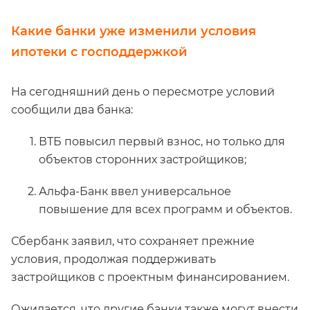
Какие банки уже изменили условия
ипотеки с господдержкой
На сегодняшний день о пересмотре условий
сообщили два банка:
ВТБ повысил первый взнос, но только для
объектов сторонних застройщиков;
Альфа-Банк ввел универсальное
повышение для всех программ и объектов.
Сбербанк заявил, что сохраняет прежние
условия, продолжая поддерживать
застройщиков с проектным финансированием.
Ожидается, что другие банки также могут внести