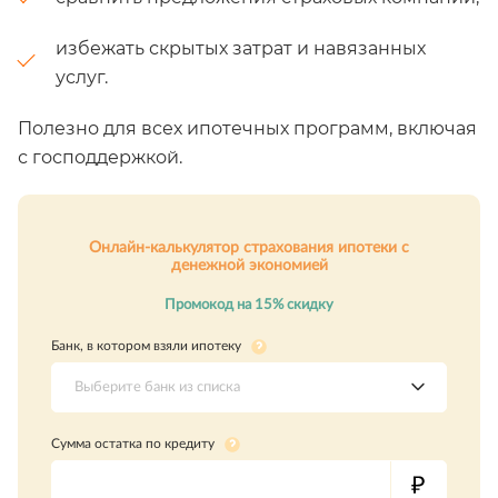
избежать скрытых затрат и навязанных
услуг.
Полезно для всех ипотечных программ, включая
с господдержкой.
Онлайн-калькулятор страхования ипотеки с
денежной экономией
Промокод на 15% скидку
Банк, в котором взяли ипотеку
Выберите банк из списка
Сумма остатка по кредиту