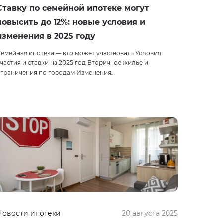
Ставку по семейной ипотеке могут
повысить до 12%: новые условия и
изменения в 2025 году
емейная ипотека — кто может участвовать Условия
частия и ставки на 2025 год Вторичное жилье и
ограничения по городам Изменения…
Новости ипотеки
20 августа 2025