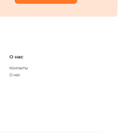
О нас
Контакты
О нас