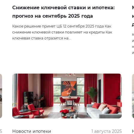
Снижение ключевой ставки и ипотека:
прогноз на сентябрь 2025 года
Какое решение примет ЦБ 12 сентября 2025 года Как
снижение ключевой ставки повлияет на кредиты Как
ключевая ставка отразится на…
и
5
Новости ипотеки
1 августа 2025