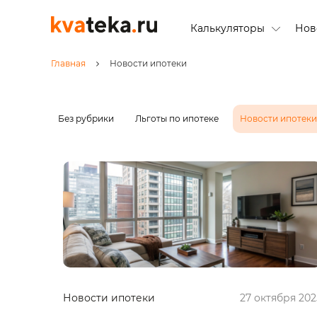
Калькуляторы
Нов
Главная
Новости ипотеки
Без рубрики
Льготы по ипотеке
Новости ипотеки
Новости ипотеки
27 октября 202