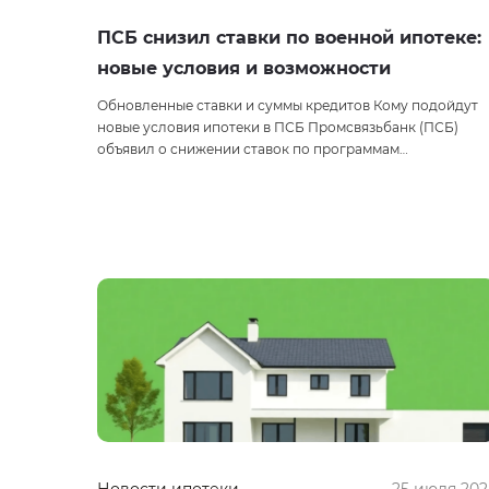
ПСБ снизил ставки по военной ипотеке:
новые условия и возможности
Обновленные ставки и суммы кредитов Кому подойдут
новые условия ипотеки в ПСБ Промсвязьбанк (ПСБ)
объявил о снижении ставок по программам…