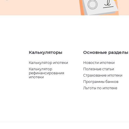
Калькуляторы
Основные разделы
Калькулятор ипотеки
Новости ипотеки
Калькулятор
Полезные статьи
рефинансирования
Страхование ипотеки
ипотеки
Программы банков
Льготы по ипотеке