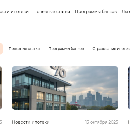
ости ипотеки
Полезные статьи
Программы банков
Льг
Полезные статьи
Программы банков
Страхование ипотек
5
Новости ипотеки
13 октября 2025