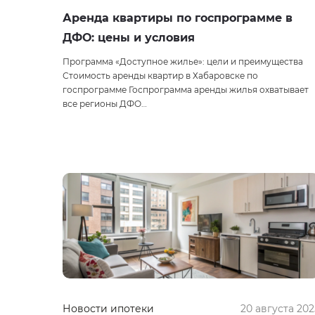
Аренда квартиры по госпрограмме в
ДФО: цены и условия
Программа «Доступное жилье»: цели и преимущества
Стоимость аренды квартир в Хабаровске по
госпрограмме Госпрограмма аренды жилья охватывает
все регионы ДФО…
Новости ипотеки
20 августа 202