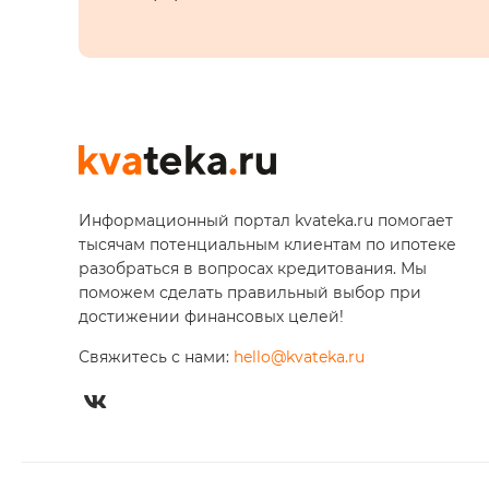
Информационный портал kvateka.ru помогает
тысячам потенциальным клиентам по ипотеке
разобраться в вопросах кредитования. Мы
поможем сделать правильный выбор при
достижении финансовых целей!
Свяжитесь с нами:
hello@kvateka.ru