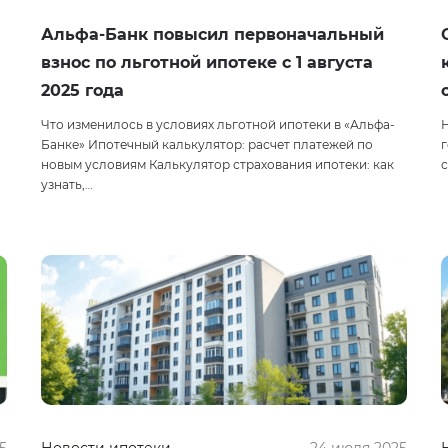
Альфа-Банк повысил первоначальный
взнос по льготной ипотеке с 1 августа
2025 года
Что изменилось в условиях льготной ипотеки в «Альфа-
Н
Банке» Ипотечный калькулятор: расчет платежей по
г
новым условиям Калькулятор страхования ипотеки: как
узнать,…