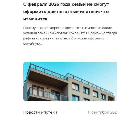
С февраля 2026 года семьи не смогут
оформить две льготные ипотеки: что
изменится
Почему вводят запрет на две льготные ипотеки Какие
условия семейной ипотеки сохранятся Возможности дл
рефинансирования ипотеки Кто может оформить
семейную…
Новости ипотеки
11 сентября 202