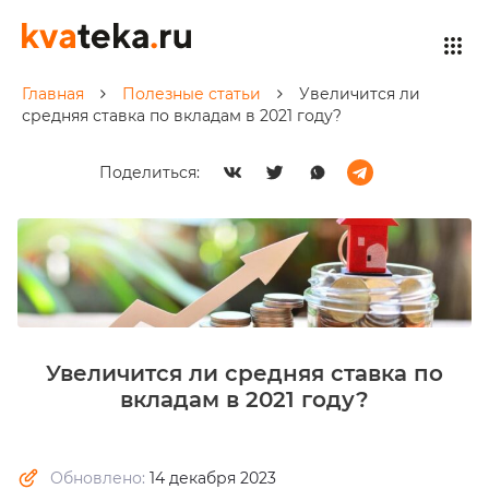
Главная
Полезные статьи
Увеличится ли
средняя ставка по вкладам в 2021 году?
Поделиться:
Увеличится ли средняя ставка по
вкладам в 2021 году?
Обновлено:
14 декабря 2023