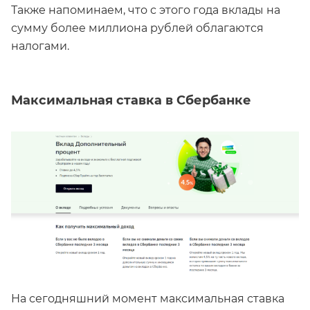
Также напоминаем, что с этого года вклады на
сумму более миллиона рублей облагаются
налогами.
Максимальная ставка в Сбербанке
На сегодняшний момент максимальная ставка