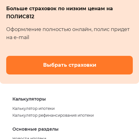
Больше страховок по низким ценам на
ПОЛИС812
Оформление полностью онлайн, полис придет
на e-mail
Выбрать страховки
Калькуляторы
Калькулятор ипотеки
Калькулятор рефинансирования ипотеки
Основные разделы
Новости ипотеки