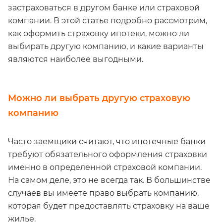
застраховаться в другом банке или страховой
компании. В этой статье подробно рассмотрим,
как оформить страховку ипотеки, можно ли
выбирать другую компанию, и какие варианты
являются наиболее выгодными.
Можно ли выбрать другую страховую
компанию
Часто заемщики считают, что ипотечные банки
требуют обязательного оформления страховки
именно в определенной страховой компании.
На самом деле, это не всегда так. В большинстве
случаев вы имеете право выбрать компанию,
которая будет предоставлять страховку на ваше
жилье.