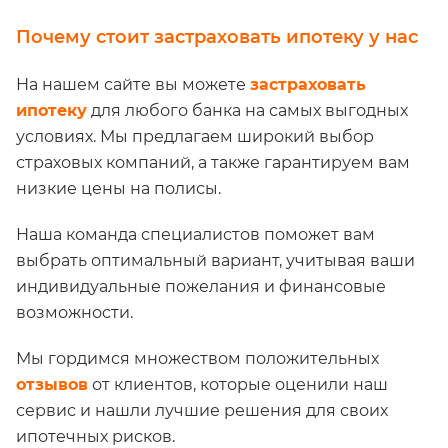
Почему стоит застраховать ипотеку у нас
На нашем сайте вы можете
застраховать
ипотеку
для любого банка на самых выгодных
условиях. Мы предлагаем широкий выбор
страховых компаний, а также гарантируем вам
низкие цены на полисы.
Наша команда специалистов поможет вам
выбрать оптимальный вариант, учитывая ваши
индивидуальные пожелания и финансовые
возможности.
Мы гордимся множеством положительных
отзывов
от клиентов, которые оценили наш
сервис и нашли лучшие решения для своих
ипотечных рисков.