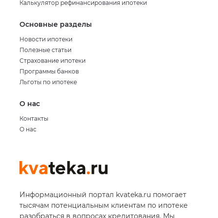
Калькулятор рефинансирования ипотеки
Основные разделы
Новости ипотеки
Полезные статьи
Страхование ипотеки
Программы банков
Льготы по ипотеке
О нас
Контакты
О нас
Информационный портал kvateka.ru помогает
тысячам потенциальным клиентам по ипотеке
разобраться в вопросах кредитования. Мы