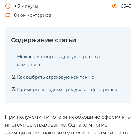
≈ 3 минуты
6543
0 комментариев
Можно ли выбрать другую страховую
компанию
Как выбрать страховую компанию
Примеры выгодных предложений на рынке
При получении ипотеки необходимо оформлять
ипотечное страхование. Однако многие
заемщики не знают, что у них есть возможность