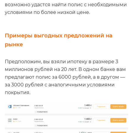
возможно удастся найти полис с необходимыми
условиями по более низкой цене.
Примеры выгодных предложений на
рынке
Предположим, вы взяли ипотеку в размере 3
миллионов рублей на 20 лет. В одном банке вам
предлагают полис за 6000 рублей, а в другом —
за 3000 рублей с аналогичными условиями
покрытия.