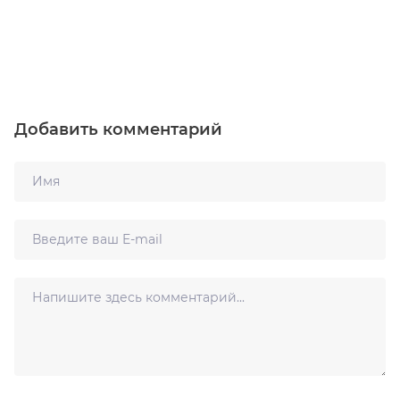
Добавить комментарий