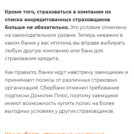
Кроме того, страховаться в компании из
списка аккредитованных страховщиков
больше не обязательно.
Это условие отменено
на законодательном уровне. Теперь неважно в
каком банке у вас ипотека, вы вправе выбирать
любую другую компанию или банк для
страхования кредита.
Как правило, банки идут навстречу заемщикам и
принимают полисы от различных страховых
организаций. Сбербанк отменил требование
подписки Домклик Плюс, поэтому заемщики
имеют возможность купить полис на более
выгодных условиях у других страховщиков.