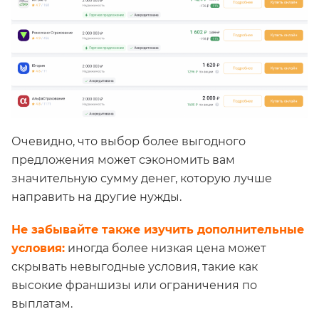
Очевидно, что выбор более выгодного
предложения может сэкономить вам
значительную сумму денег, которую лучше
направить на другие нужды.
Не забывайте также изучить дополнительные
условия:
иногда более низкая цена может
скрывать невыгодные условия, такие как
высокие франшизы или ограничения по
выплатам.