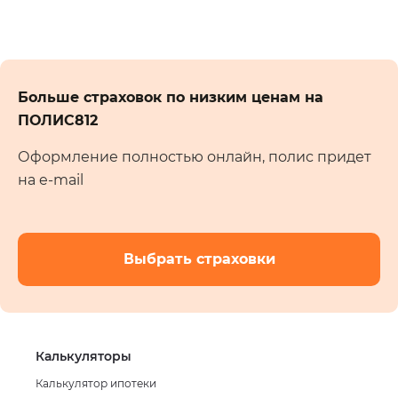
Больше страховок по низким ценам на
ПОЛИС812
Оформление полностью онлайн, полис придет
на e-mail
Выбрать страховки
Калькуляторы
Калькулятор ипотеки