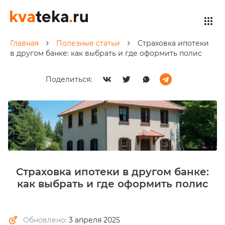
Главная
Полезные статьи
Страховка ипотеки
в другом банке: как выбрать и где оформить полис
Поделиться:
Страховка ипотеки в другом банке:
как выбрать и где оформить полис
Обновлено:
3 апреля 2025