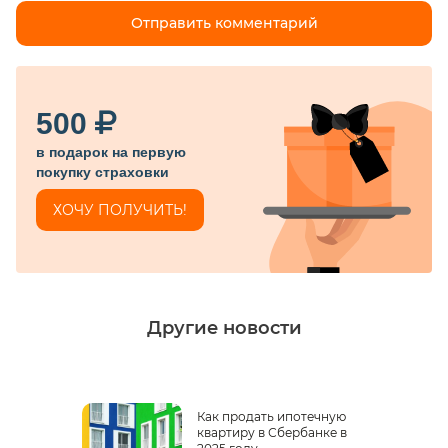
500
в подарок на первую
покупку страховки
ХОЧУ ПОЛУЧИТЬ!
Другие новости
Как продать ипотечную
квартиру в Сбербанке в