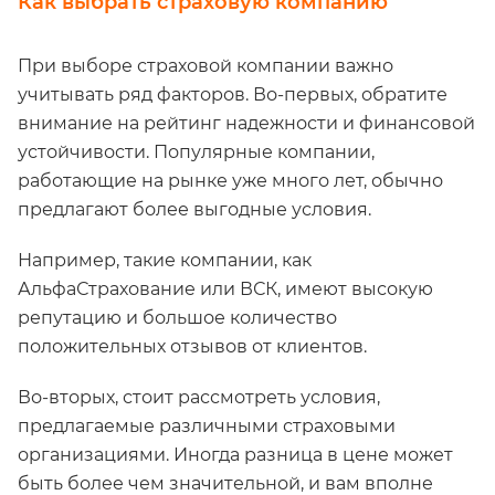
Как выбрать страховую компанию
При выборе страховой компании важно
учитывать ряд факторов. Во-первых, обратите
внимание на рейтинг надежности и финансовой
устойчивости. Популярные компании,
работающие на рынке уже много лет, обычно
предлагают более выгодные условия.
Например, такие компании, как
АльфаСтрахование или ВСК, имеют высокую
репутацию и большое количество
положительных отзывов от клиентов.
Во-вторых, стоит рассмотреть условия,
предлагаемые различными страховыми
организациями. Иногда разница в цене может
быть более чем значительной, и вам вполне