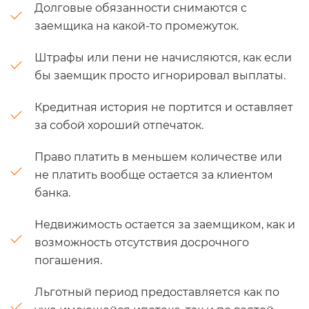
Долговые обязанности снимаются с
заемщика на какой-то промежуток.
Штрафы или пени не начисляются, как если
бы заемщик просто игнорировал выплаты.
Кредитная история не портится и оставляет
за собой хороший отпечаток.
Право платить в меньшем количестве или
не платить вообще остается за клиентом
банка.
Недвижимость остается за заемщиком, как и
возможность отсутствия досрочного
погашения.
Льготный период предоставляется как по