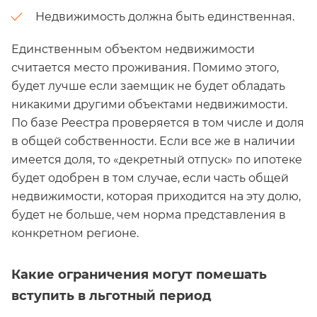
Недвижимость должна быть единственная.
Единственным объектом недвижимости
считается место проживания. Помимо этого,
будет лучше если заемщик не будет обладать
никакими другими объектами недвижимости.
По базе Реестра проверяется в том числе и доля
в общей собственности. Если все же в наличии
имеется доля, то «декретный отпуск» по ипотеке
будет одобрен в том случае, если часть общей
недвижимости, которая приходится на эту долю,
будет не больше, чем норма представления в
конкретном регионе.
Какие ограничения могут помешать
вступить в льготный период