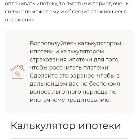
оплачивать ипотеку, то льготный период очень
сильно поможет ему и облегчит сложившееся
положение.
Воспользуйтесь калькулятором
ипотеки и калькулятором
страхования ипотеки для того,
чтобы рассчитать платежи.
Сделайте это заранее, чтобы в
дальнейшем вас не беспокоил
вопрос льготного периода по
ипотечному кредитованию.