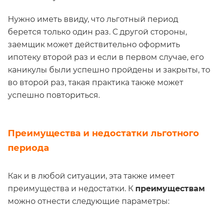
Нужно иметь ввиду, что льготный период
берется только один раз. С другой стороны,
заемщик может действительно оформить
ипотеку второй раз и если в первом случае, его
каникулы были успешно пройдены и закрыты, то
во второй раз, такая практика также может
успешно повториться.
Преимущества и недостатки льготного
периода
Как и в любой ситуации, эта также имеет
преимущества и недостатки. К
преимуществам
можно отнести следующие параметры: