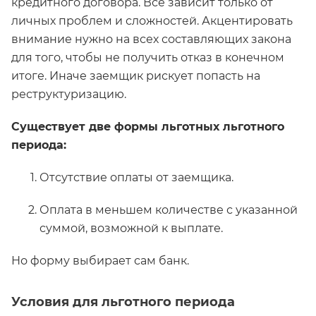
кредитного договора. Все зависит только от
личных проблем и сложностей. Акцентировать
внимание нужно на всех составляющих закона
для того, чтобы не получить отказ в конечном
итоге. Иначе заемщик рискует попасть на
реструктуризацию.
Существует две формы льготных льготного
периода:
Отсутствие оплаты от заемщика.
Оплата в меньшем количестве с указанной
суммой, возможной к выплате.
Но форму выбирает сам банк.
Условия для льготного периода