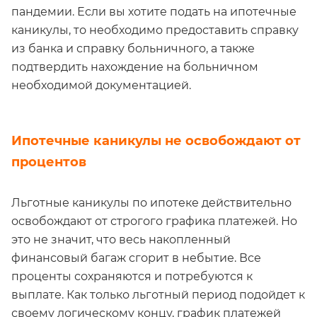
пандемии. Если вы хотите подать на ипотечные
каникулы, то необходимо предоставить справку
из банка и справку больничного, а также
подтвердить нахождение на больничном
необходимой документацией.
Ипотечные каникулы не освобождают от
процентов
Льготные каникулы по ипотеке действительно
освобождают от строгого графика платежей. Но
это не значит, что весь накопленный
финансовый багаж сгорит в небытие. Все
проценты сохраняются и потребуются к
выплате. Как только льготный период подойдет к
своему логическому концу, график платежей