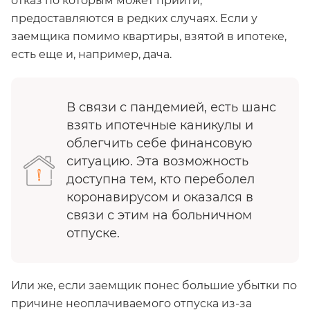
отказ по которым может прийти,
предоставляются в редких случаях. Если у
заемщика помимо квартиры, взятой в ипотеке,
есть еще и, например, дача.
В связи с пандемией, есть шанс
взять ипотечные каникулы и
облегчить себе финансовую
ситуацию. Эта возможность
доступна тем, кто переболел
коронавирусом и оказался в
связи с этим на больничном
отпуске.
Или же, если заемщик понес большие убытки по
причине неоплачиваемого отпуска из-за