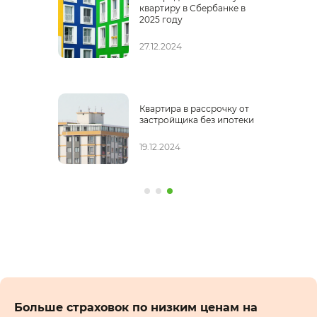
квартиру в Сбербанке в
2025 году
27.12.2024
Квартира в рассрочку от
застройщика без ипотеки
19.12.2024
Больше страховок по низким ценам на