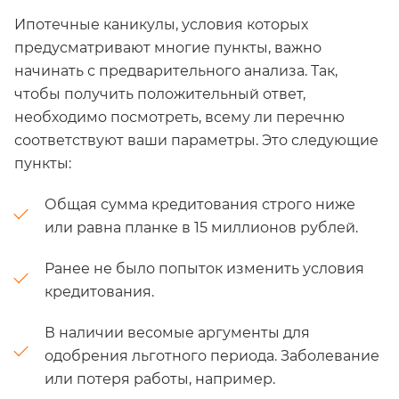
Ипотечные каникулы, условия которых
предусматривают многие пункты, важно
начинать с предварительного анализа. Так,
чтобы получить положительный ответ,
необходимо посмотреть, всему ли перечню
соответствуют ваши параметры. Это следующие
пункты:
Общая сумма кредитования строго ниже
или равна планке в 15 миллионов рублей.
Ранее не было попыток изменить условия
кредитования.
В наличии весомые аргументы для
одобрения льготного периода. Заболевание
или потеря работы, например.