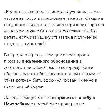
«Кредитные каникулы, ипотека, условия» — это
частые запросы в поисковике и не зря. Отказ на
получение льготного периода приходит гораздо
чаще, чем можно было бы этого ожидать. Что
делать, если заемщику отказали в получении
отпуска по ипотеке?
В первую очередь, заемщик имеет право
просить
письменного обоснования
в
соответствии с законом, по которому банки
обязаны давать обоснование своим отказам. И
отказ должен быть сформулирован именно в
письменной форме.
Далее, заемщик может
отправить жалобу в
Центробанк
с просьбой о проверке по