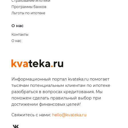
Страхование ипотеки
Программы банков
Льготы по ипотеке
О нас
Контакты
О нас
Информационный портал kvateka.ru помогает
тысячам потенциальным клиентам по ипотеке
разобраться в вопросах кредитования. Мы
поможем сделать правильный выбор при
достижении финансовых целей!
Свяжитесь с нами:
hello@kvateka.ru