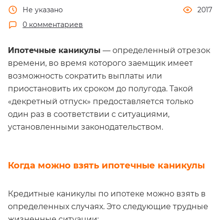
Не указано
2017
0 комментариев
Ипотечные каникулы
— определенный отрезок
времени, во время которого заемщик имеет
возможность сократить выплаты или
приостановить их сроком до полугода. Такой
«декретный отпуск» предоставляется только
один раз в соответствии с ситуациями,
установленными законодательством.
Когда можно взять ипотечные каникулы
Кредитные каникулы по ипотеке можно взять в
определенных случаях. Это следующие трудные
жизненные ситуации: