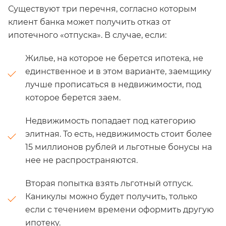
Существуют три перечня, согласно которым
клиент банка может получить отказ от
ипотечного «отпуска». В случае, если:
Жилье, на которое не берется ипотека, не
единственное и в этом варианте, заемщику
лучше прописаться в недвижимости, под
которое берется заем.
Недвижимость попадает под категорию
элитная. То есть, недвижимость стоит более
15 миллионов рублей и льготные бонусы на
нее не распространяются.
Вторая попытка взять льготный отпуск.
Каникулы можно будет получить, только
если с течением времени оформить другую
ипотеку.