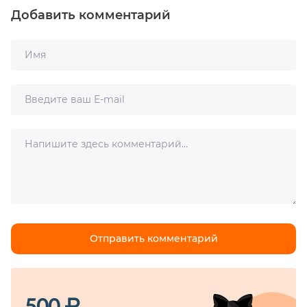
Добавить комментарий