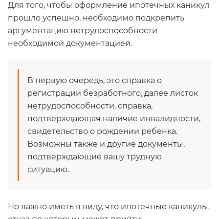
Для того, чтобы оформление ипотечных каникул
прошло успешно, необходимо подкрепить
аргументацию нетрудоспособности
необходимой документацией.
В первую очередь, это справка о
регистрации безработного, далее листок
нетрудоспособности, справка,
подтверждающая наличие инвалидности,
свидетельство о рождении ребенка.
Возможны также и другие документы,
подтверждающие вашу трудную
ситуацию.
Но важно иметь в виду, что ипотечные каникулы,