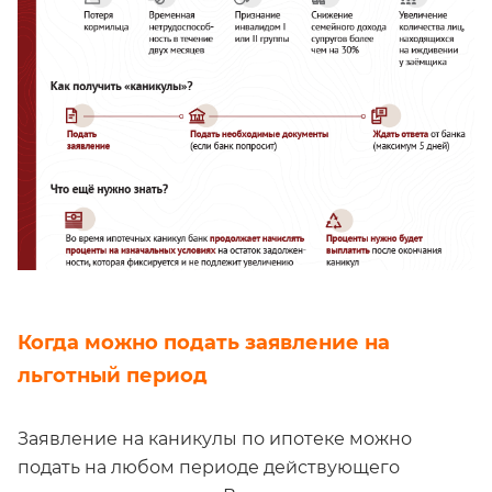
Когда можно подать заявление на
льготный период
Заявление на каникулы по ипотеке можно
подать на любом периоде действующего