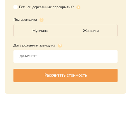
Есть ли деревянные перекрытия?
Пол заемщика
Мужчина
Женщина
Дата рождения заемщика
Рассчитать стоимость