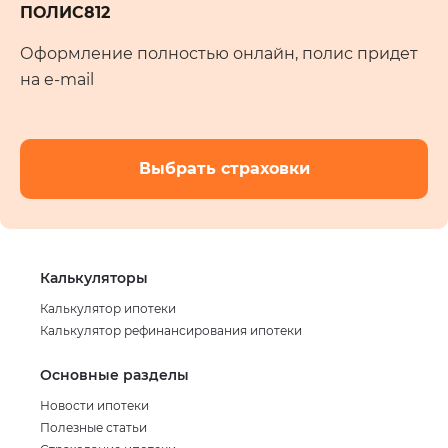
ПОЛИС812
Оформление полностью онлайн, полис придет
на e-mail
Выбрать страховки
Калькуляторы
Калькулятор ипотеки
Калькулятор рефинансирования ипотеки
Основные разделы
Новости ипотеки
Полезные статьи