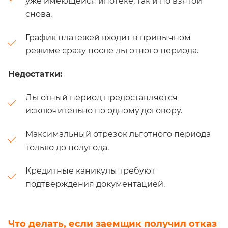
уже имеющейся ипотеке, так и по взятой
снова.
График платежей входит в привычном
режиме сразу после льготного периода.
Недостатки:
Льготный период предоставляется
исключительно по одному договору.
Максимальный отрезок льготного периода
только до полугода.
Кредитные каникулы требуют
подтверждения документацией.
Что делать, если заемщик получил отказ