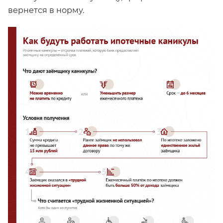
вернется в норму.