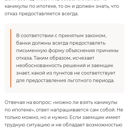
каникулы по ипотеке, то он и должен знать, что
отказ предоставляется всегда.
В соответствии с принятым законом,
банки должны всегда предоставлять
письменную форму объяснения причины
отказа. Таким образом, исчезает
необоснованность решений и заемщик
знает, какой из пунктов не соответствует
для предоставления льготного периода.
Отвечая на вопрос: «можно ли взять каникулы
по ипотеке», ответ напрашивается сам собой. Не
только можно, но и нужно. Если заемщик имеет
трудную ситуацию и не обладает возможностью