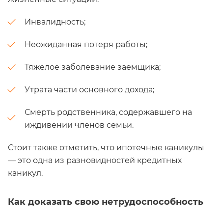
Инвалидность;
Неожиданная потеря работы;
Тяжелое заболевание заемщика;
Утрата части основного дохода;
Смерть родственника, содержавшего на
иждивении членов семьи.
Стоит также отметить, что ипотечные каникулы
— это одна из разновидностей кредитных
каникул.
Как доказать свою нетрудоспособность