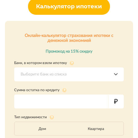
Калькулятор ипотеки
Онлайн-калькулятор страхования ипотеки с
денежной экономией
Промокод на 15% скидку
Банк, в котором взяли ипотеку
Выберите банк из списка
Сумма остатка по кредиту
Тип недвижимости
Дом
Квартира