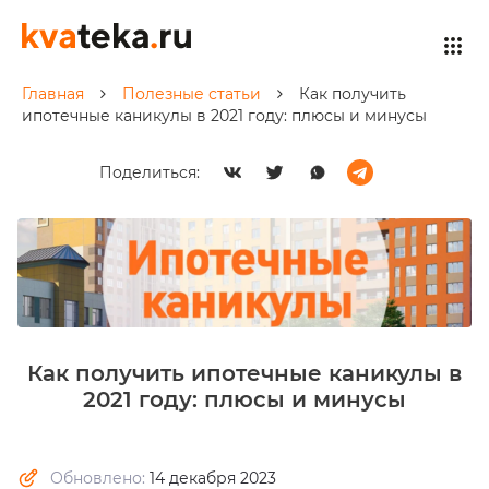
Главная
Полезные статьи
Как получить
ипотечные каникулы в 2021 году: плюсы и минусы
Поделиться:
Как получить ипотечные каникулы в
2021 году: плюсы и минусы
Обновлено:
14 декабря 2023