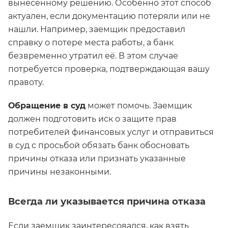
вынесенному решению. Особенно этот способ
актуален, если документацию потеряли или не
нашли. Например, заемщик предоставил
справку о потере места работы, а банк
безвременно утратил её. В этом случае
потребуется проверка, подтверждающая вашу
правоту.
Обращение в суд
может помочь. Заемщик
должен подготовить иск о защите прав
потребителей финансовых услуг и отправиться
в суд с просьбой обязать банк обосновать
причины отказа или признать указанные
причины незаконными.
Всегда ли указывается причина отказа
Если заемщик заинтересовался, как взять