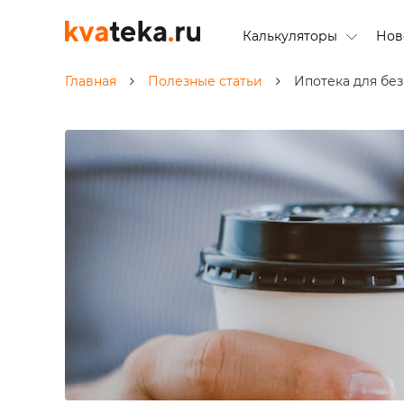
Калькуляторы
Нов
Главная
Полезные статьи
Ипотека для без