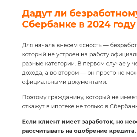
Дадут ли безработному
Сбербанке в 2024 году
Для начала внесем ясность — безрабо
который не устроен на работу официал
разные категории. В первом случае у ч
дохода, а во втором — он просто не мо
официальными документами.
Поэтому гражданину, который не имеет
откажут в ипотеке не только в Сбербанк
Если клиент имеет заработок, но н
рассчитывать на одобрение кредита.