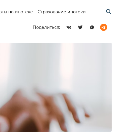
оты по ипотеке
Страхование ипотеки
Поделиться: