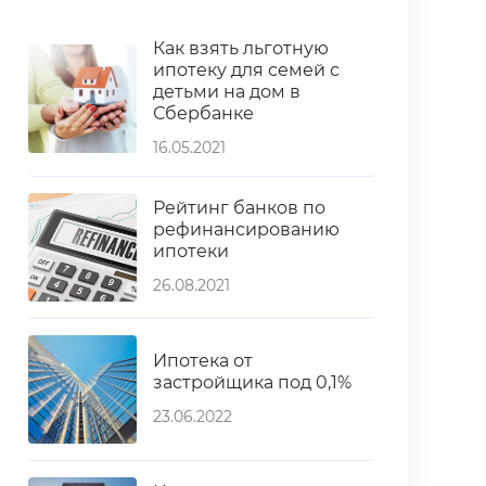
Как взять льготную
ипотеку для семей с
детьми на дом в
Сбербанке
16.05.2021
Рейтинг банков по
рефинансированию
ипотеки
26.08.2021
Ипотека от
застройщика под 0,1%
23.06.2022