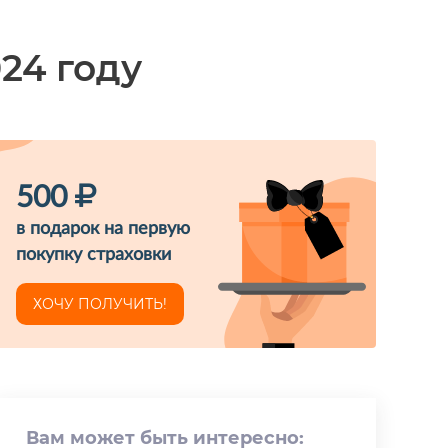
24 году
500
в подарок на первую
покупку страховки
ХОЧУ ПОЛУЧИТЬ!
Вам может быть интересно: