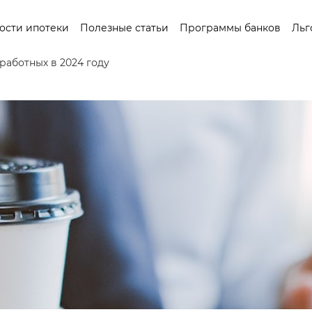
ости ипотеки
Полезные статьи
Программы банков
Льг
работных в 2024 году