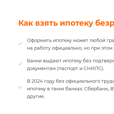
Как взять ипотеку без
Оформить ипотеку может любой гра
на работу официально, но при этом 
Банки выдают ипотеку без подтвер
документам (паспорт и СНИЛС).
В 2024 году без официального тру
ипотеку в таких банках: Сбербанк, 
другие.